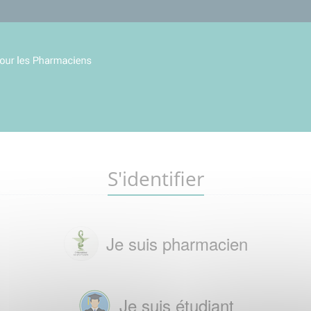
S'identifier
Je suis pharmacien
Je suis étudiant