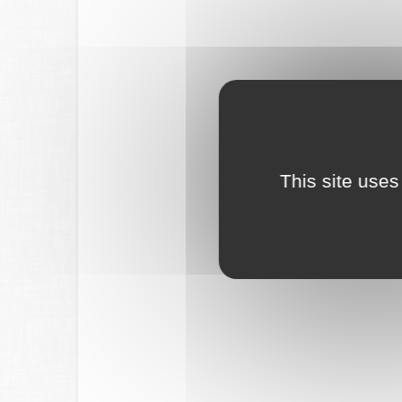
This site uses