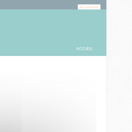
Se connecter
ACCUEIL