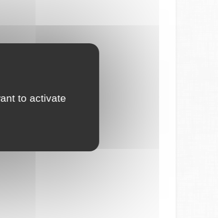
ant to activate