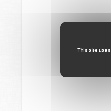
This site uses