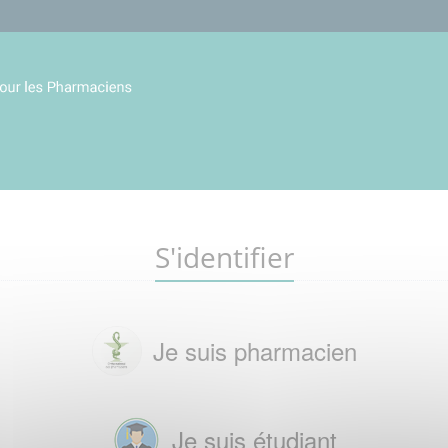
S'identifier
Je suis pharmacien
Je suis étudiant