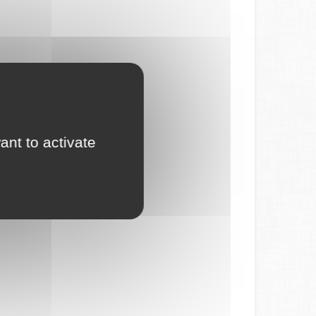
ant to activate