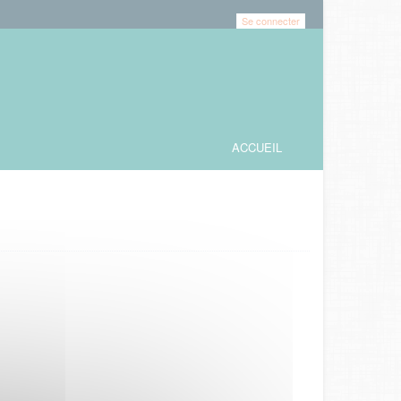
Se connecter
ACCUEIL