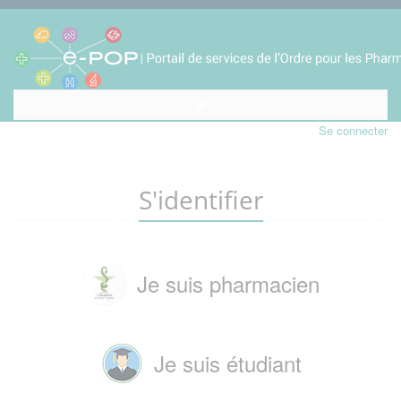
Se connecter
S'identifier
Je suis pharmacien
Je suis étudiant