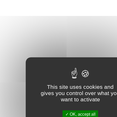
This site uses cookies and
gives you control over what y
want to activate
OK, accept all