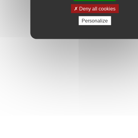
Deny all cookies
Personalize