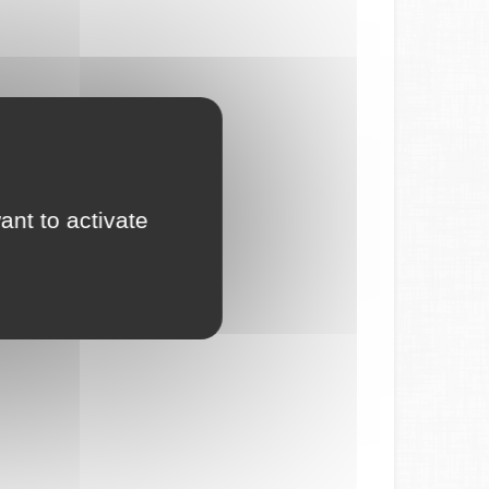
ant to activate