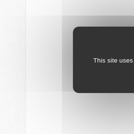
This site uses