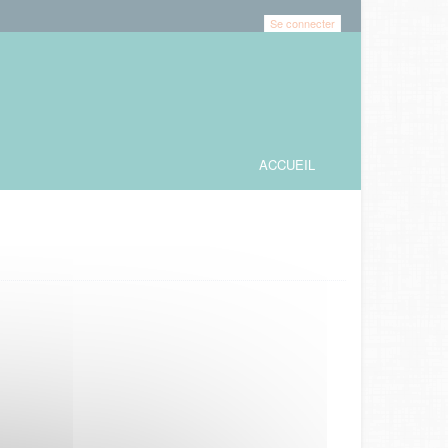
Se connecter
ACCUEIL