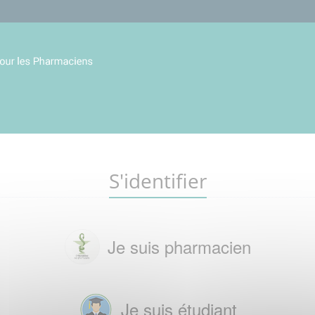
S'identifier
Je suis pharmacien
Je suis étudiant