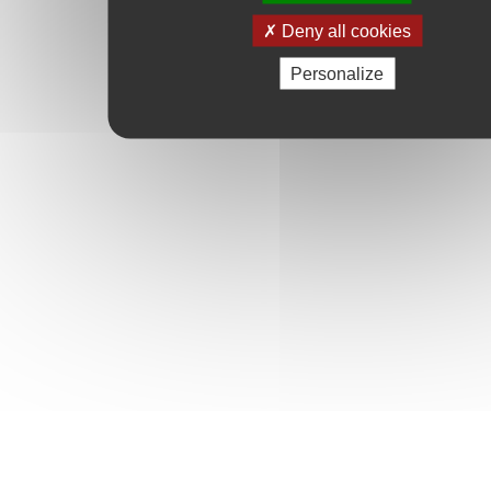
Deny all cookies
Personalize