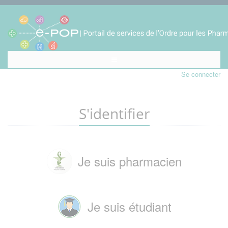
Se connecter
S'identifier
Je suis pharmacien
Je suis étudiant