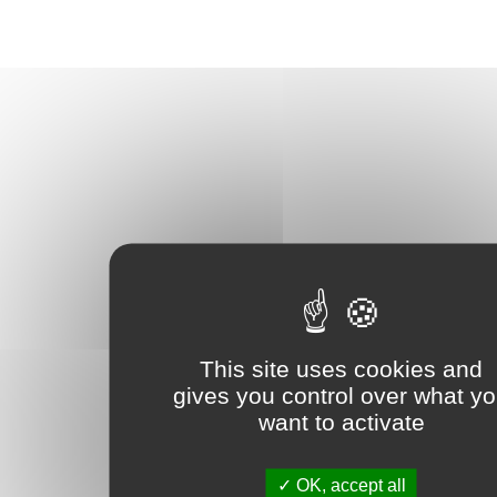
This site uses cookies and
gives you control over what y
want to activate
OK, accept all