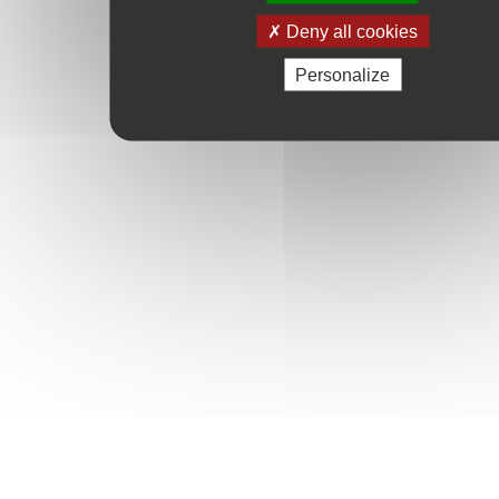
Deny all cookies
Personalize