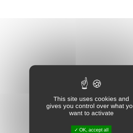
This site uses cookies and
gives you control over what y
want to activate
OK, accept all