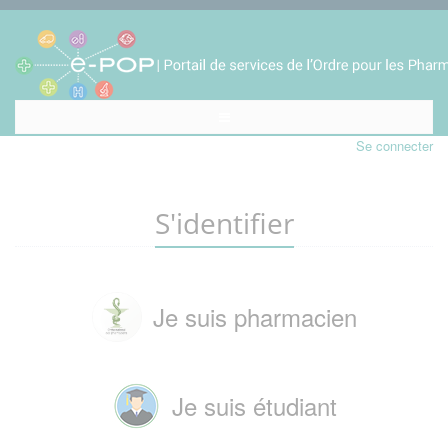
Se connecter
S'identifier
Je suis pharmacien
Je suis étudiant