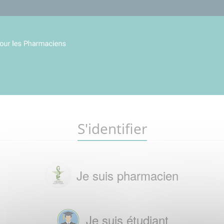
S'identifier
Je suis pharmacien
Je suis étudiant