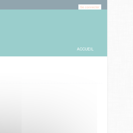
Se connecter
ACCUEIL