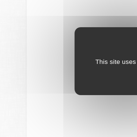
This site uses