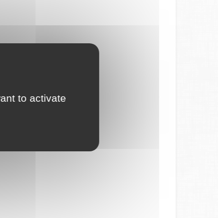
ant to activate