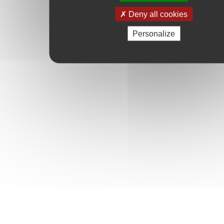
Deny all cookies
Personalize