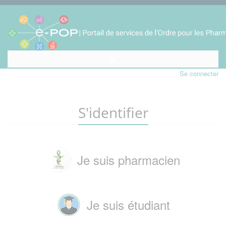
Se connecter
S'identifier
Je suis pharmacien
Je suis étudiant