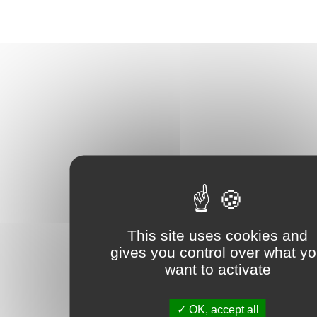
This site uses cookies and
gives you control over what y
want to activate
OK, accept all