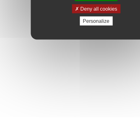
Deny all cookies
Personalize