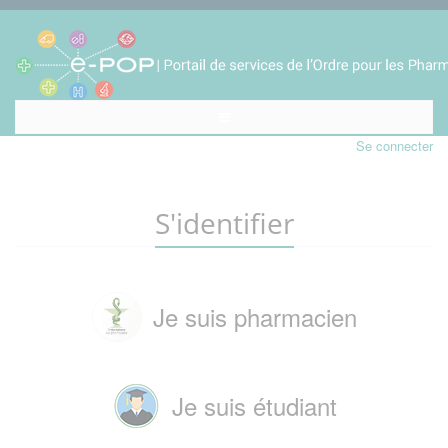
Se connecter
S'identifier
Je suis pharmacien
Je suis étudiant