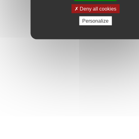
Deny all cookies
Personalize