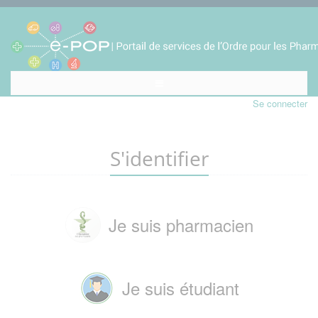
Se connecter
S'identifier
Je suis pharmacien
Je suis étudiant