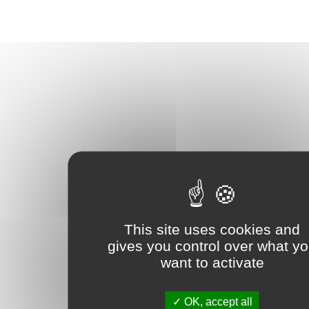
This site uses cookies and
gives you control over what y
want to activate
OK, accept all