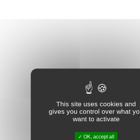
This site uses cookies and
gives you control over what y
want to activate
OK, accept all