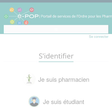
Se connecter
S'identifier
Je suis pharmacien
Je suis étudiant