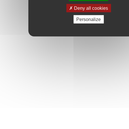
Deny all cookies
Personalize