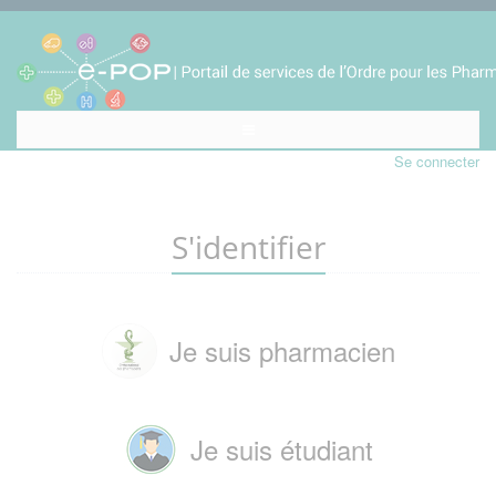
Se connecter
S'identifier
Je suis pharmacien
Je suis étudiant