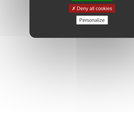
Deny all cookies
Personalize