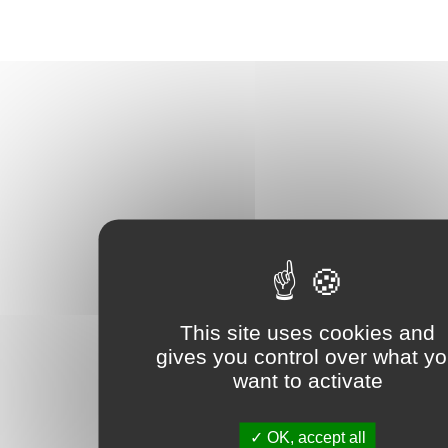
This site uses cookies and
gives you control over what y
want to activate
OK, accept all