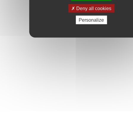
Deny all cookies
Personalize