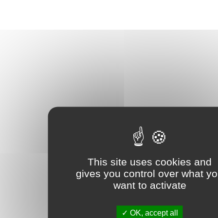
This site uses cookies and
gives you control over what y
want to activate
OK, accept all