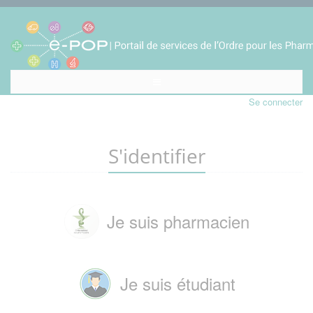
Se connecter
S'identifier
Je suis pharmacien
Je suis étudiant