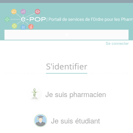
Se connecter
S'identifier
Je suis pharmacien
Je suis étudiant