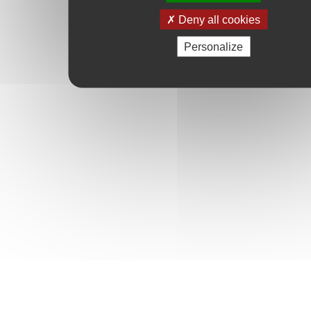
Deny all cookies
Personalize