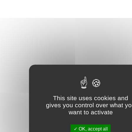
This site uses cookies and
gives you control over what y
want to activate
OK, accept all