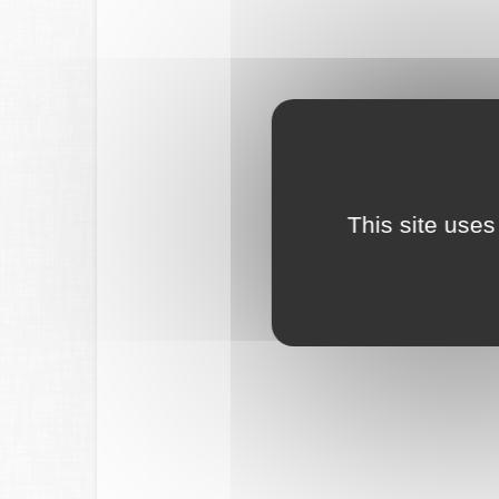
This site uses