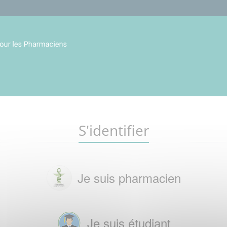
S'identifier
Je suis pharmacien
Je suis étudiant