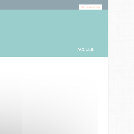
Se connecter
ACCUEIL