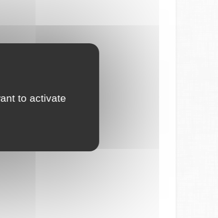
ant to activate