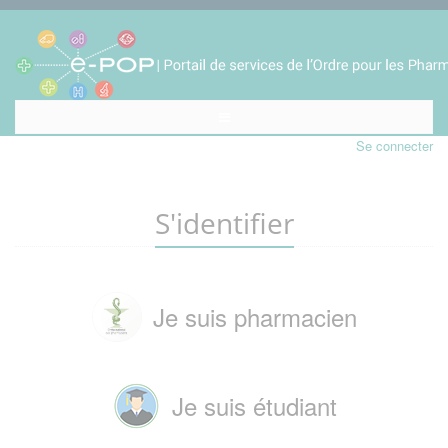
Se connecter
S'identifier
Je suis pharmacien
Je suis étudiant