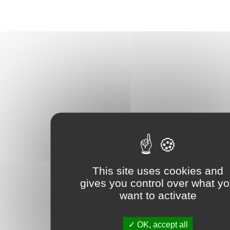
This site uses cookies and
gives you control over what y
want to activate
OK, accept all