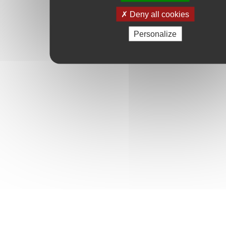
Deny all cookies
Personalize