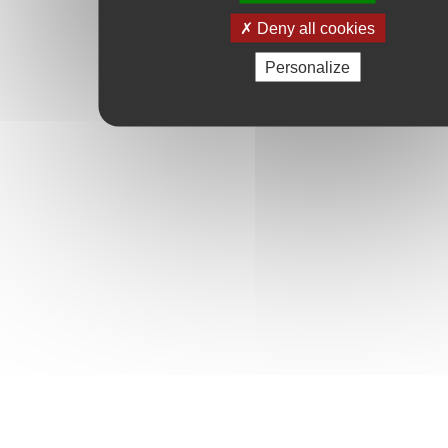
Deny all cookies
Personalize