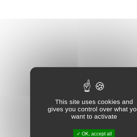
This site uses cookies and
gives you control over what y
want to activate
OK, accept all