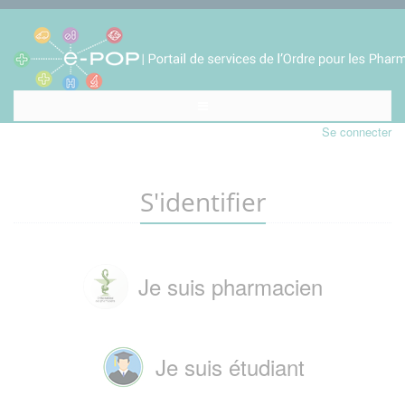
Se connecter
S'identifier
Je suis pharmacien
Je suis étudiant