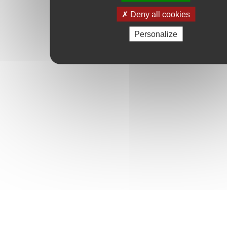
Deny all cookies
Personalize