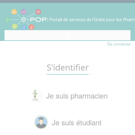
Se connecter
S'identifier
Je suis pharmacien
Je suis étudiant