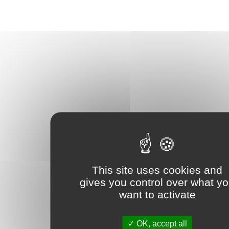
This site uses cookies and
gives you control over what y
want to activate
OK, accept all