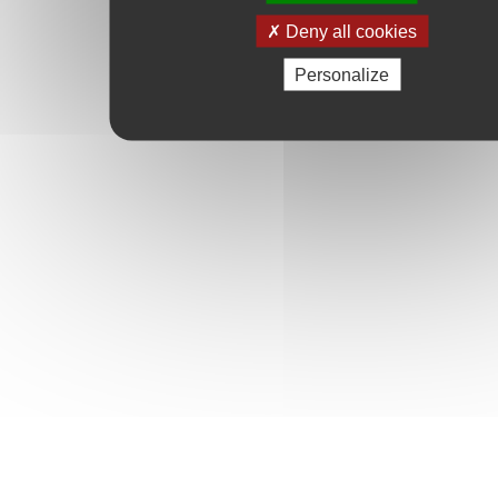
Deny all cookies
Personalize