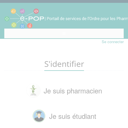
Se connecter
S'identifier
Je suis pharmacien
Je suis étudiant