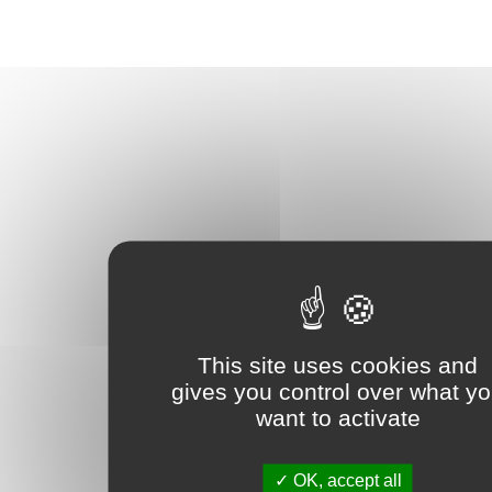
This site uses cookies and
gives you control over what y
want to activate
OK, accept all