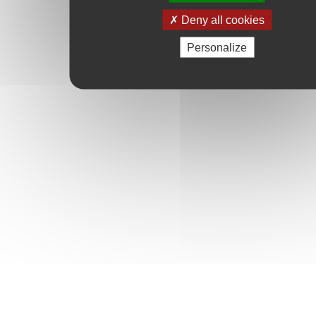
Deny all cookies
Personalize