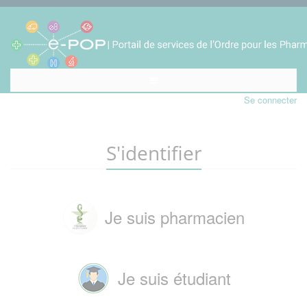
Se connecter
S'identifier
Je suis pharmacien
Je suis étudiant