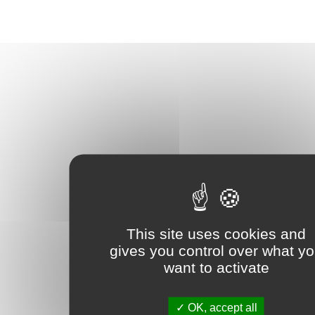
This site uses cookies and
gives you control over what y
want to activate
OK, accept all