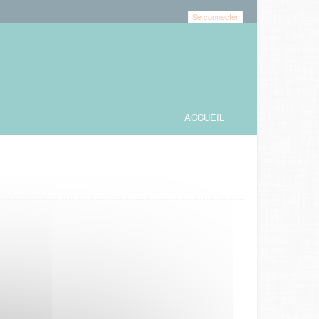
Se connecter
ACCUEIL