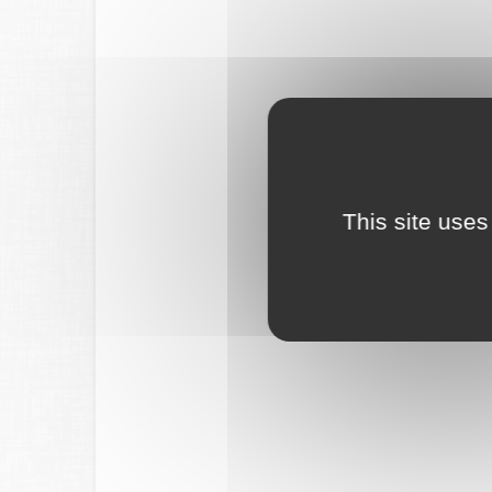
This site uses