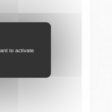
ant to activate