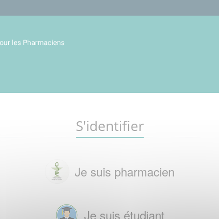
S'identifier
Je suis pharmacien
Je suis étudiant