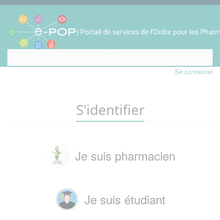
Se connecter
S'identifier
Je suis pharmacien
Je suis étudiant