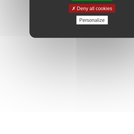
Deny all cookies
Personalize