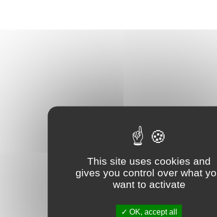
This site uses cookies and
gives you control over what y
want to activate
OK, accept all