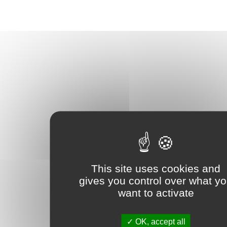
This site uses cookies and
gives you control over what y
want to activate
OK, accept all