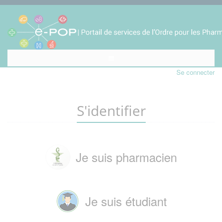
Se connecter
S'identifier
Je suis pharmacien
Je suis étudiant