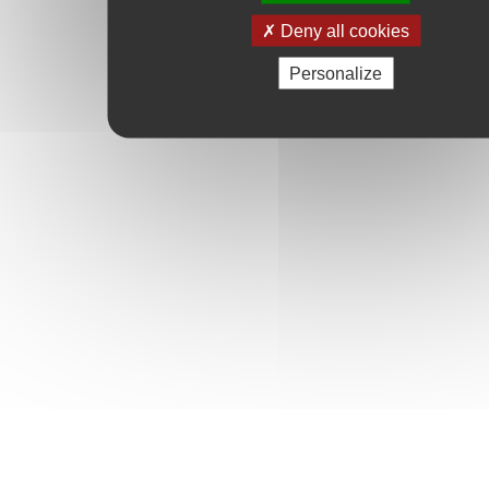
Deny all cookies
Personalize