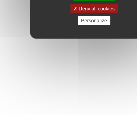
Deny all cookies
Personalize