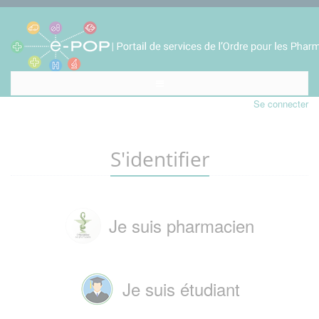
Se connecter
S'identifier
Je suis pharmacien
Je suis étudiant