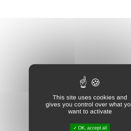
This site uses cookies and
gives you control over what y
want to activate
OK, accept all