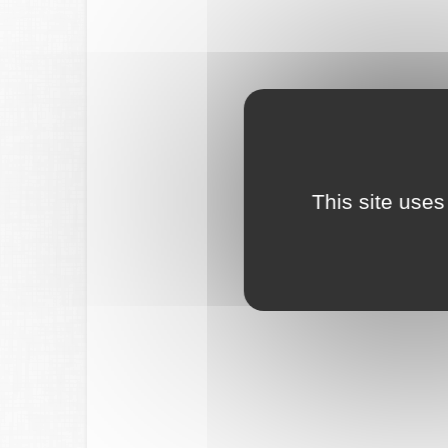
This site uses