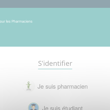
S'identifier
Je suis pharmacien
Je suis étudiant