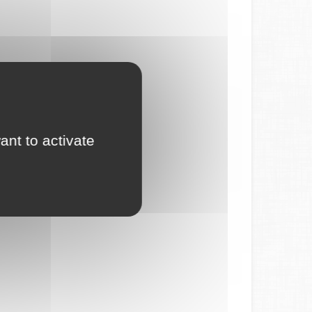
ant to activate