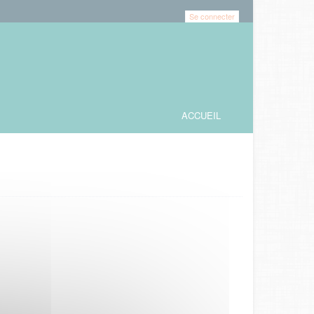
Se connecter
ACCUEIL