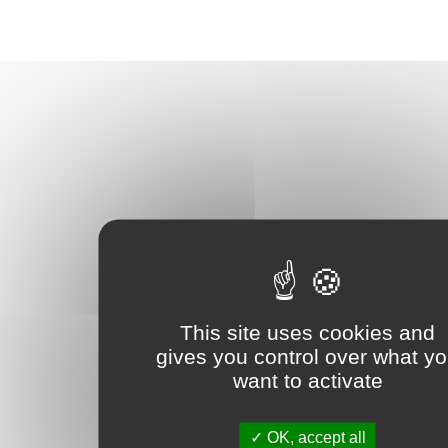
This site uses cookies and
gives you control over what y
want to activate
OK, accept all