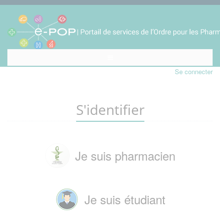
Se connecter
S'identifier
Je suis pharmacien
Je suis étudiant