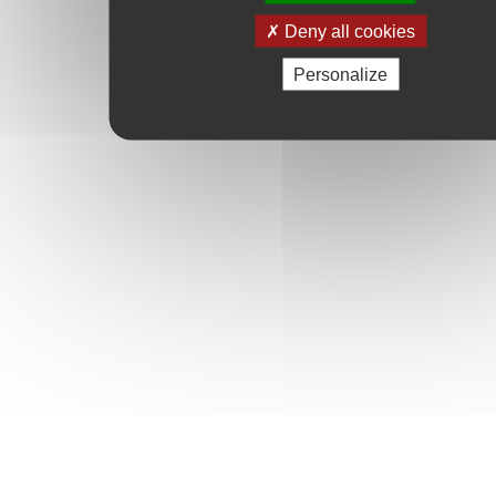
Deny all cookies
Personalize