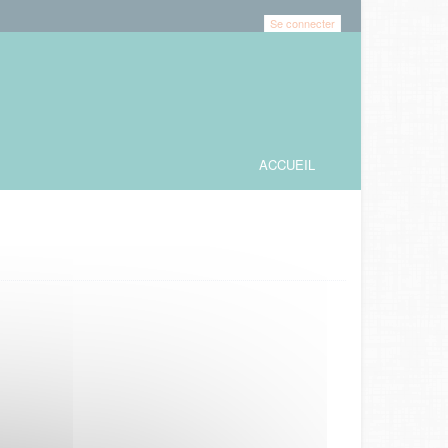
Se connecter
ACCUEIL