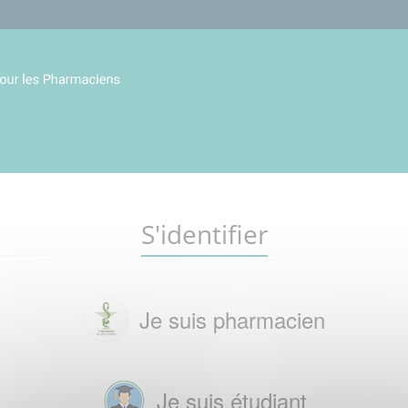
S'identifier
Je suis pharmacien
Je suis étudiant