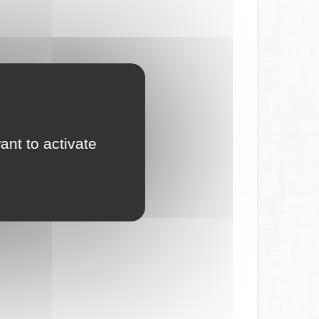
ant to activate