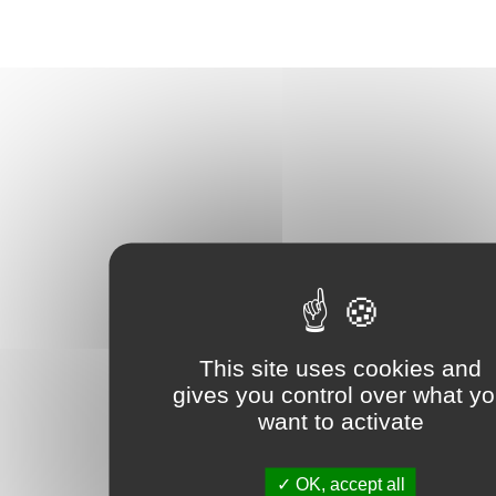
This site uses cookies and
gives you control over what y
want to activate
OK, accept all