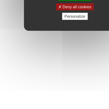
Deny all cookies
Personalize