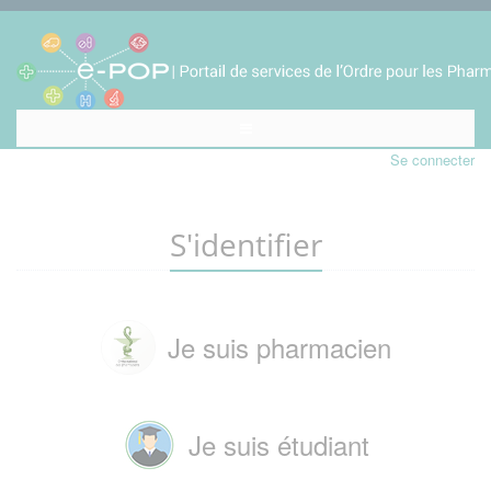
Se connecter
S'identifier
Je suis pharmacien
Je suis étudiant