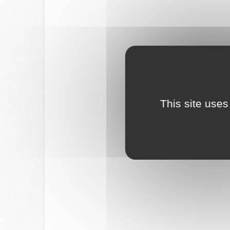
This site uses