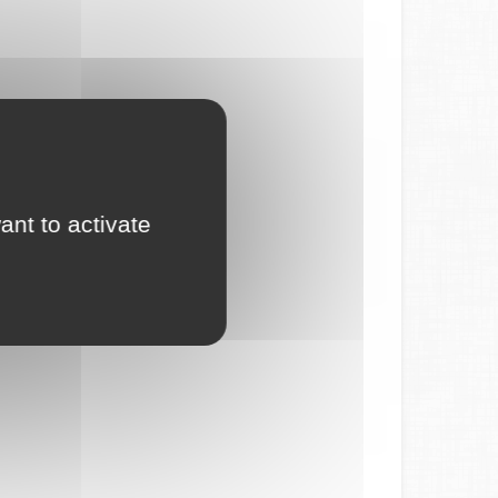
ant to activate