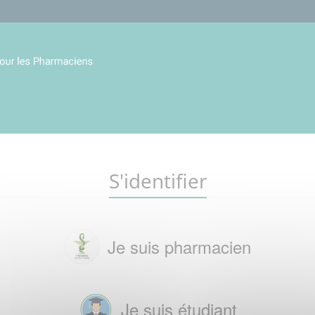
S'identifier
Je suis pharmacien
Je suis étudiant