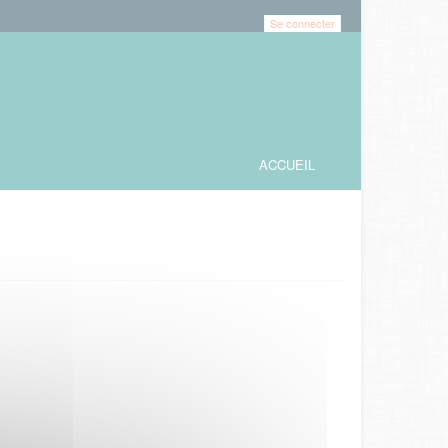
Se connecter
ACCUEIL