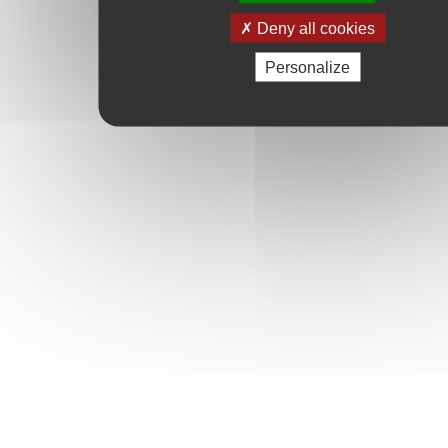
Deny all cookies
Personalize