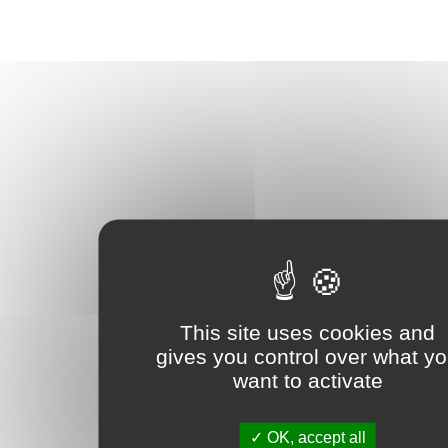
This site uses cookies and
gives you control over what y
want to activate
OK, accept all