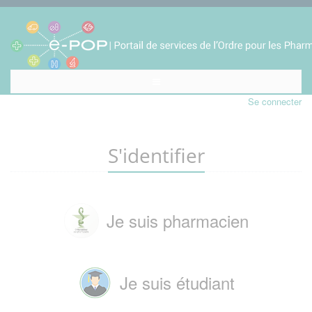
Se connecter
S'identifier
Je suis pharmacien
Je suis étudiant