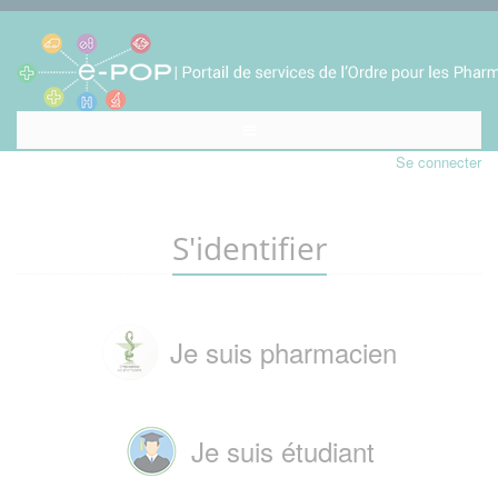
Se connecter
S'identifier
Je suis pharmacien
Je suis étudiant