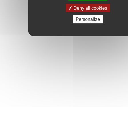
Deny all cookies
Personalize