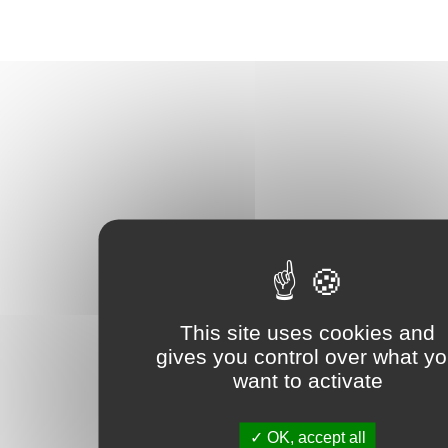
This site uses cookies and
gives you control over what y
want to activate
OK, accept all