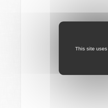
This site uses