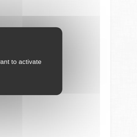
ant to activate