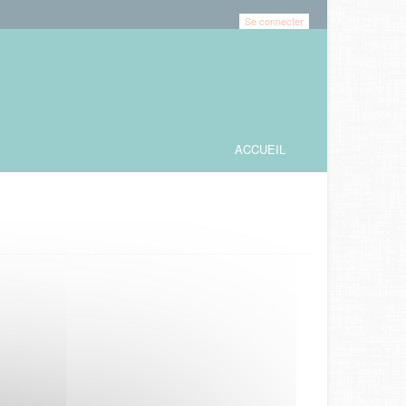
Se connecter
ACCUEIL