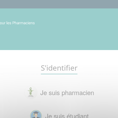
S'identifier
Je suis pharmacien
Je suis étudiant