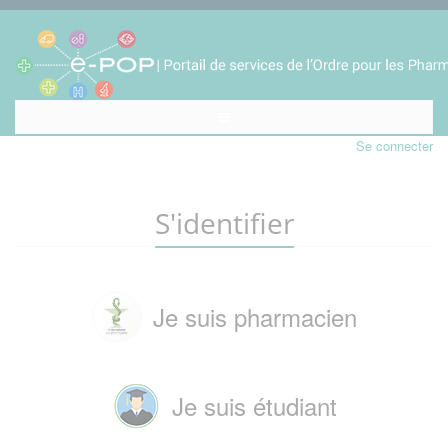
Se connecter
S'identifier
Je suis pharmacien
Je suis étudiant