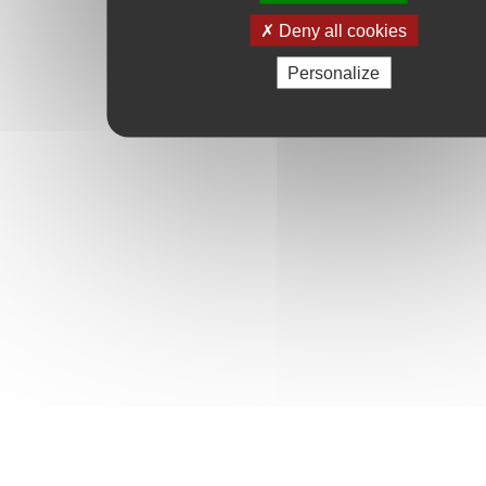
Deny all cookies
Personalize