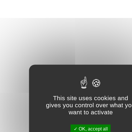
This site uses cookies and
gives you control over what y
want to activate
OK, accept all