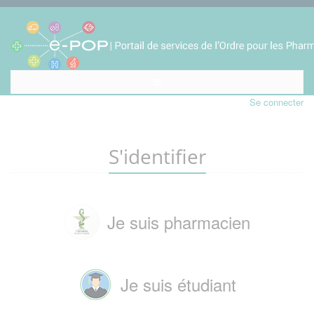
Se connecter
S'identifier
Je suis pharmacien
Je suis étudiant