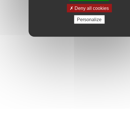
Deny all cookies
Personalize