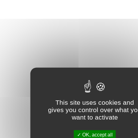
This site uses cookies and
gives you control over what y
want to activate
OK, accept all