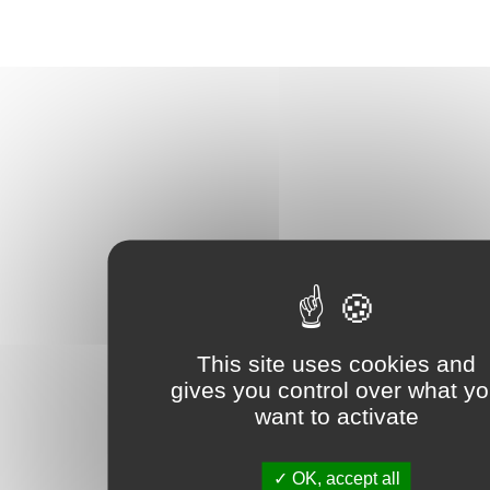
This site uses cookies and
gives you control over what y
want to activate
OK, accept all