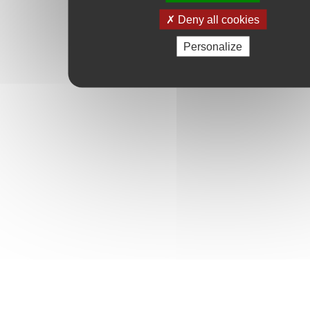
Deny all cookies
Personalize