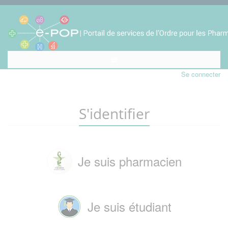
Se connecter
S'identifier
Je suis pharmacien
Je suis étudiant