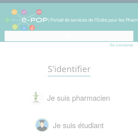
Se connecter
S'identifier
Je suis pharmacien
Je suis étudiant