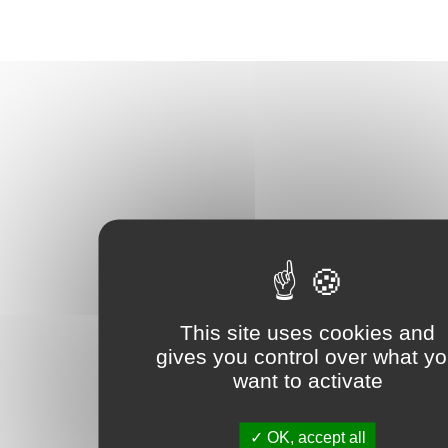
This site uses cookies and
gives you control over what y
want to activate
OK, accept all