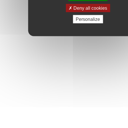
Deny all cookies
Personalize