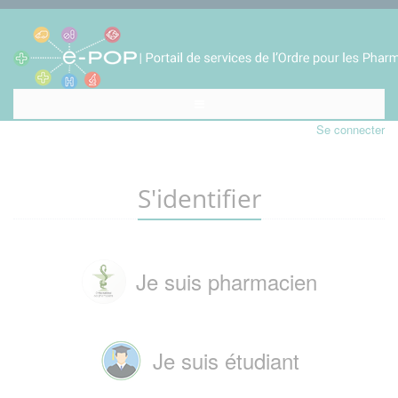
Se connecter
S'identifier
Je suis pharmacien
Je suis étudiant