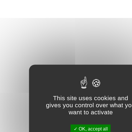
This site uses cookies and
gives you control over what y
want to activate
OK, accept all