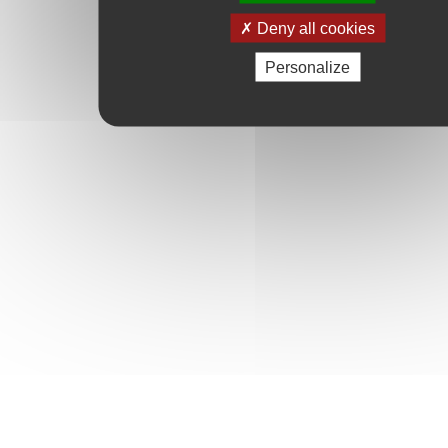
Deny all cookies
Personalize