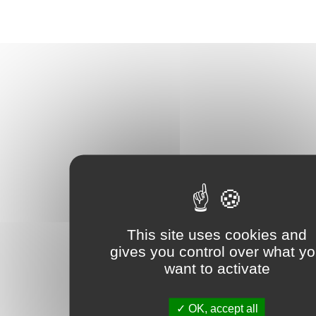
This site uses cookies and
gives you control over what y
want to activate
OK, accept all