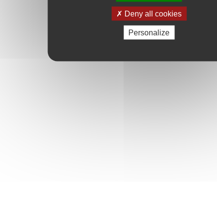
Deny all cookies
Personalize