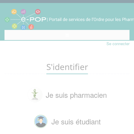
Se connecter
S'identifier
Je suis pharmacien
Je suis étudiant