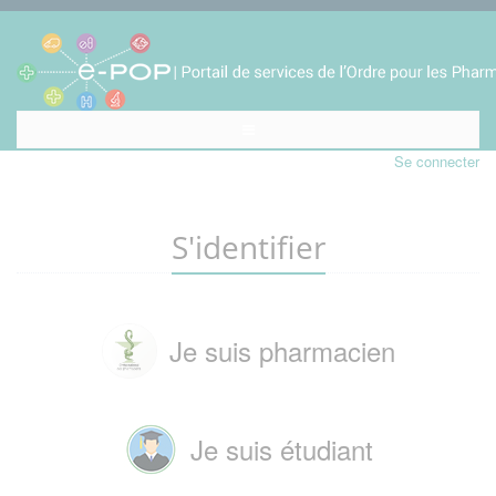
Se connecter
S'identifier
Je suis pharmacien
Je suis étudiant