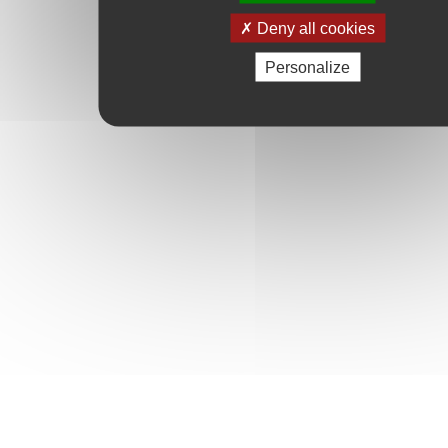
Deny all cookies
Personalize