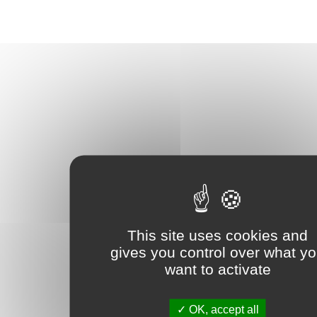
This site uses cookies and
gives you control over what y
want to activate
OK, accept all