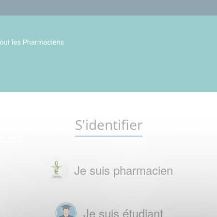
S'identifier
Je suis pharmacien
Je suis étudiant