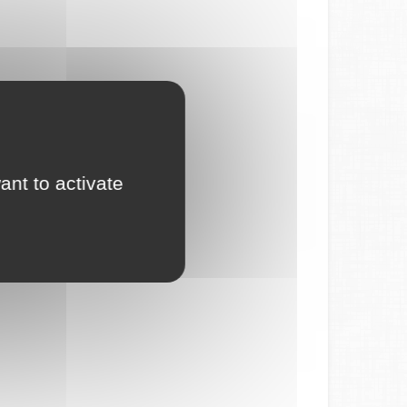
ant to activate