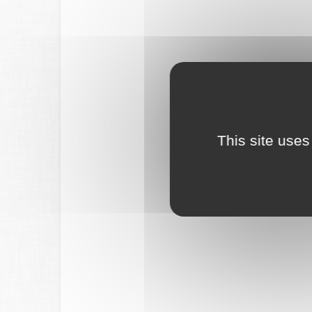
This site uses