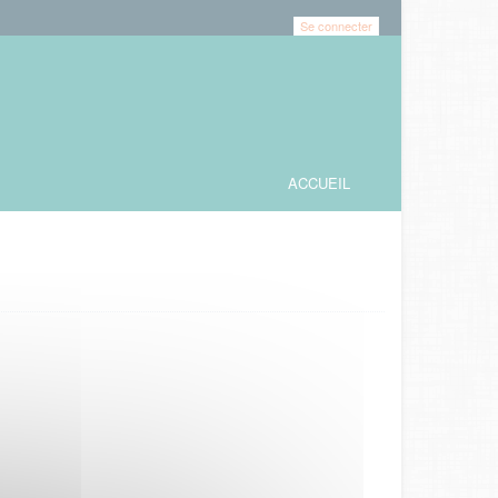
Se connecter
ACCUEIL