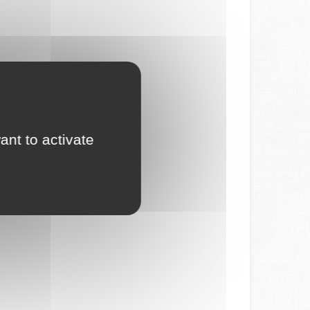
ant to activate