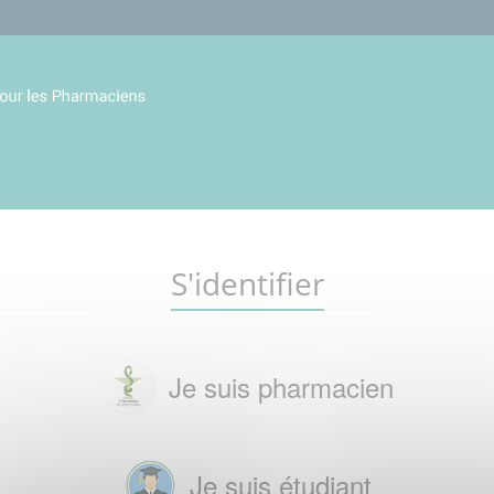
S'identifier
Je suis pharmacien
Je suis étudiant