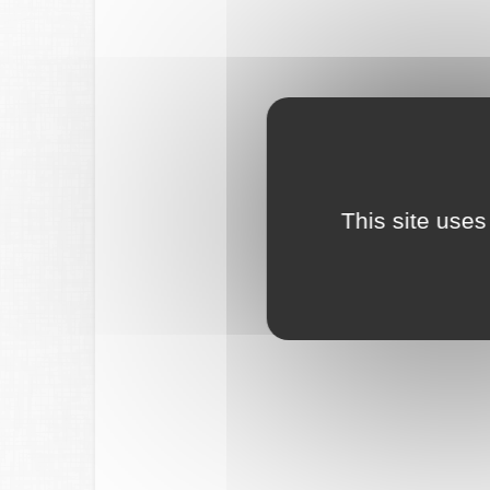
This site uses