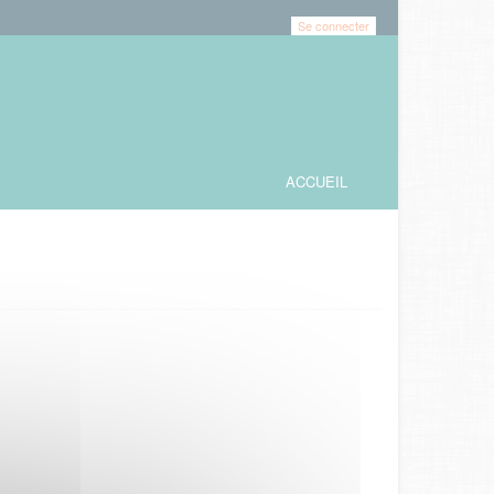
Se connecter
ACCUEIL