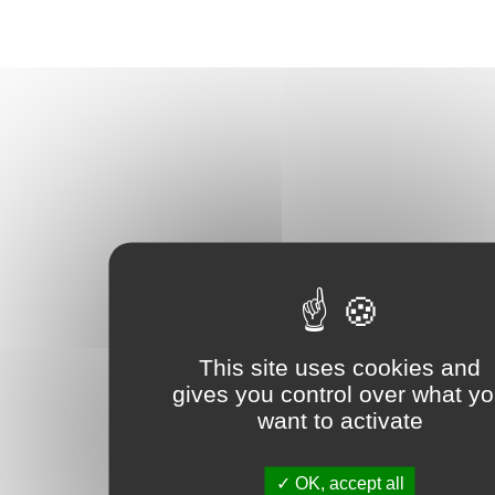
This site uses cookies and
gives you control over what y
want to activate
OK, accept all