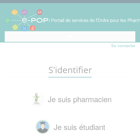
Se connecter
S'identifier
Je suis pharmacien
Je suis étudiant