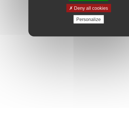
Deny all cookies
Personalize