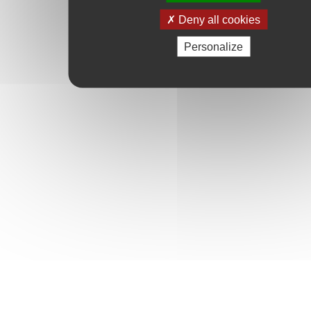
Deny all cookies
Personalize