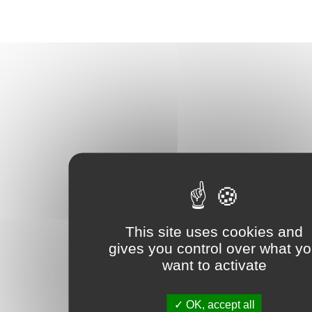
This site uses cookies and
gives you control over what y
want to activate
OK, accept all