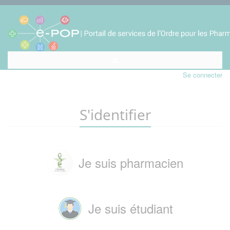
Se connecter
S'identifier
Je suis pharmacien
Je suis étudiant