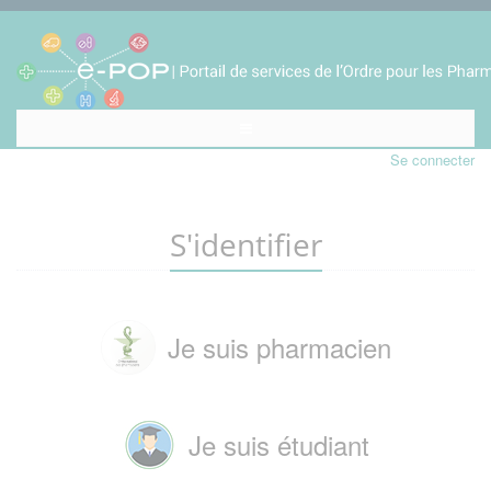
Se connecter
S'identifier
Je suis pharmacien
Je suis étudiant