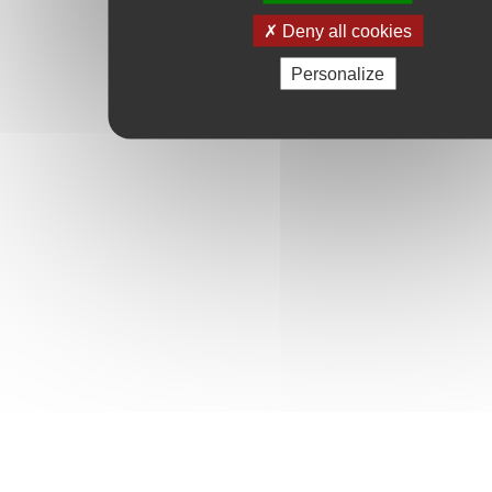
Deny all cookies
Personalize