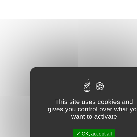
This site uses cookies and
gives you control over what y
want to activate
OK, accept all