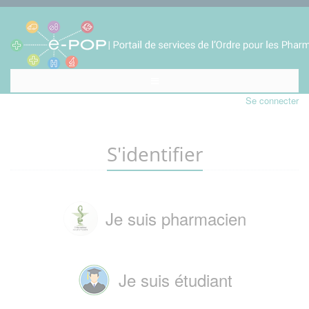
Se connecter
S'identifier
Je suis pharmacien
Je suis étudiant