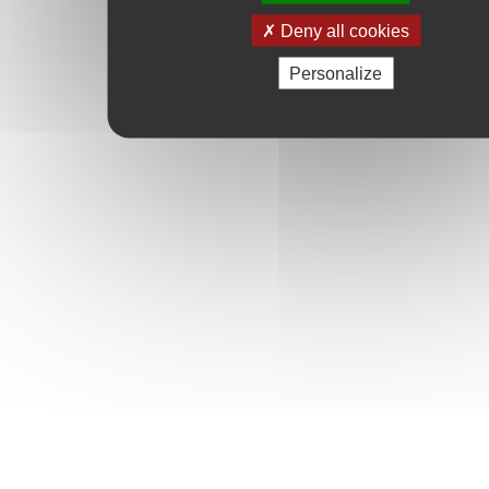
Deny all cookies
Personalize