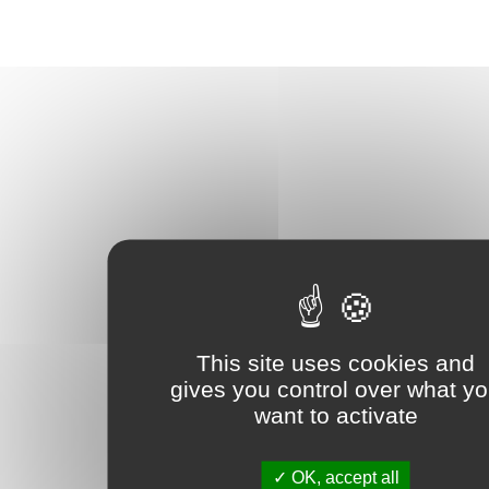
This site uses cookies and
gives you control over what y
want to activate
OK, accept all