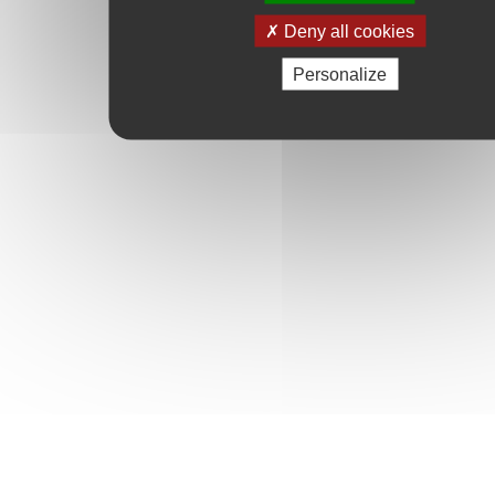
Deny all cookies
Personalize