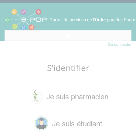
Se connecter
S'identifier
Je suis pharmacien
Je suis étudiant