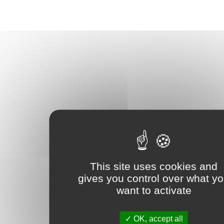
This site uses cookies and
gives you control over what y
want to activate
OK, accept all