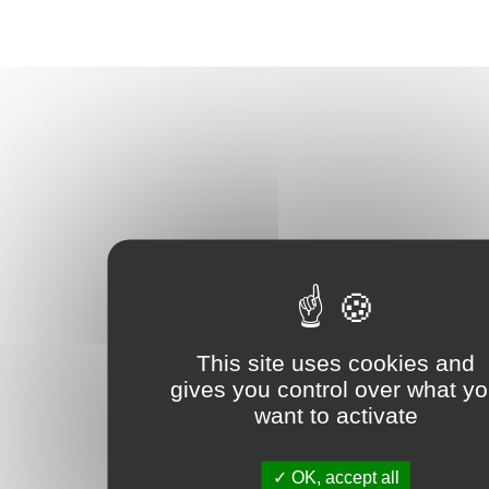
This site uses cookies and
gives you control over what y
want to activate
OK, accept all