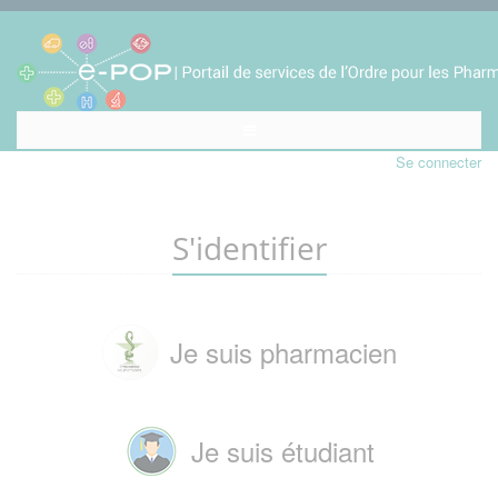
Se connecter
S'identifier
Je suis pharmacien
Je suis étudiant