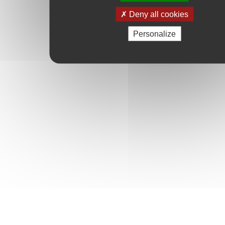
Deny all cookies
Personalize