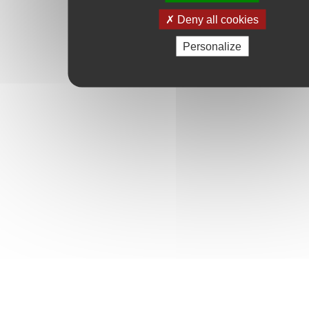
Deny all cookies
Personalize