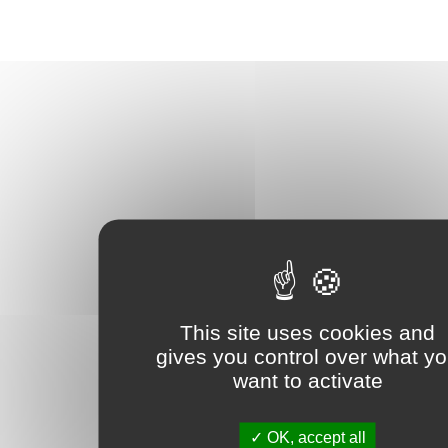
This site uses cookies and
gives you control over what y
want to activate
OK, accept all