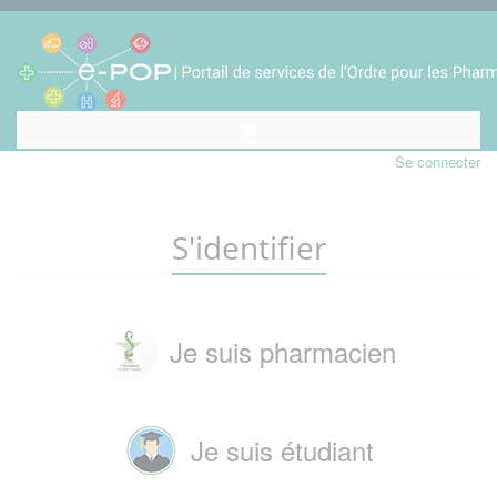
Se connecter
S'identifier
Je suis pharmacien
Je suis étudiant