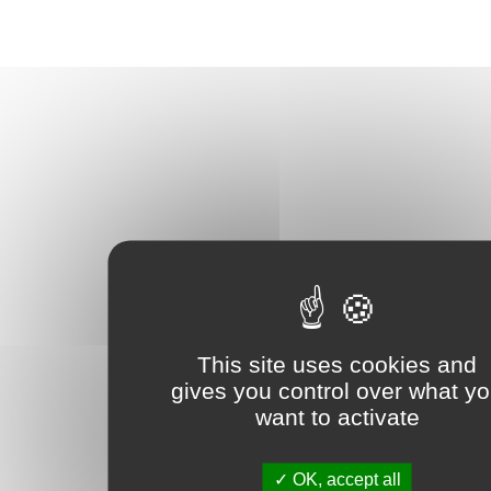
This site uses cookies and
gives you control over what y
want to activate
OK, accept all