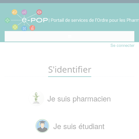
Se connecter
S'identifier
Je suis pharmacien
Je suis étudiant