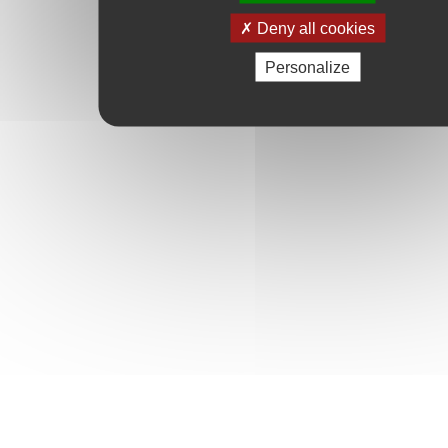
Deny all cookies
Personalize