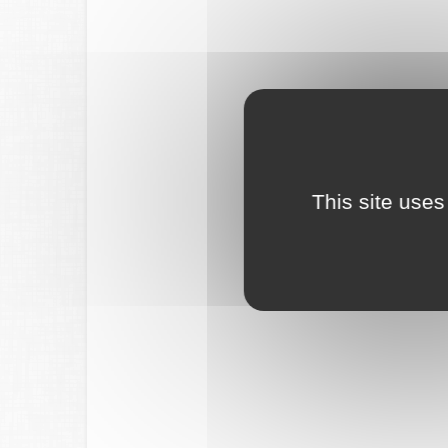
This site uses