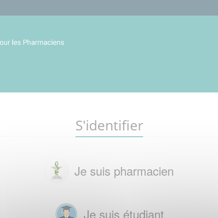
S'identifier
Je suis pharmacien
Je suis étudiant