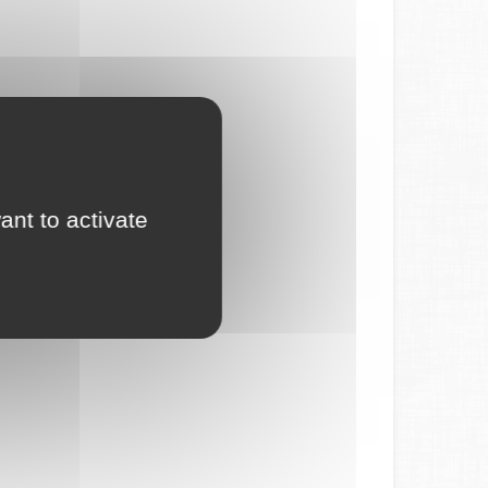
ant to activate