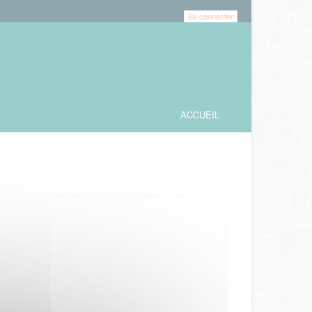
Se connecter
ACCUEIL